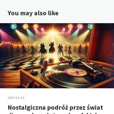
You may also like
2023-12-16
Nostalgiczna podróż przez świat