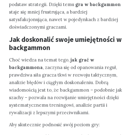
podstaw strategii. Dzięki temu
gra w backgammon
staje się mniej frustrująca, a bardziej
satysfakcjonująca, nawet w pojedynkach z bardziej
doświadczonymi graczami.
Jak doskonalić swoje umiejętności w
backgammon
Choć wiedza na temat tego,
jak grać w
backgammona
, zaczyna się od opanowania reguł,
prawdziwa siła gracza tkwi w rozwoju taktycznym,
analizie błędów i ciągłym doskonaleniu. Dobrą
wiadomością jest to, że backgammon – podobnie jak
szachy – pozwala na rozwijanie umiejętności dzięki
systematycznemu treningowi, analizie partii i
rywalizacji z lepszymi przeciwnikami.
Aby skutecznie podnosić swój poziom gry: