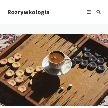
Rozrywkologia