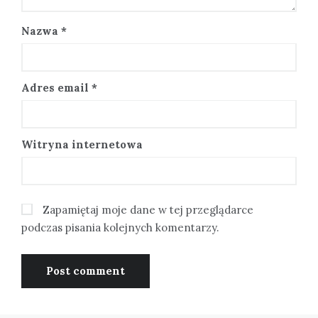
Nazwa
*
Adres email
*
Witryna internetowa
Zapamiętaj moje dane w tej przeglądarce
podczas pisania kolejnych komentarzy.