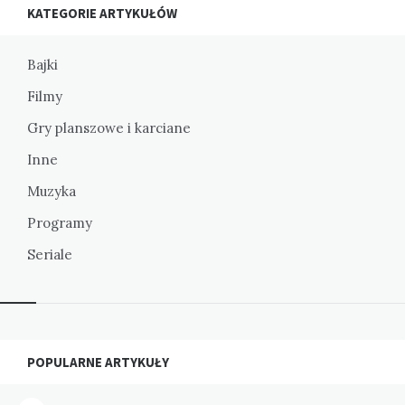
KATEGORIE ARTYKUŁÓW
Bajki
Filmy
Gry planszowe i karciane
Inne
Muzyka
Programy
Seriale
Widgets
POPULARNE ARTYKUŁY