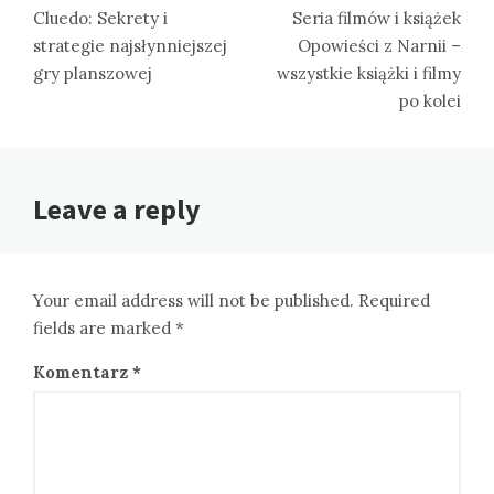
wpisu
Cluedo: Sekrety i
Seria filmów i książek
strategie najsłynniejszej
Opowieści z Narnii –
gry planszowej
wszystkie książki i filmy
po kolei
Leave a reply
Your email address will not be published. Required
fields are marked *
Komentarz
*