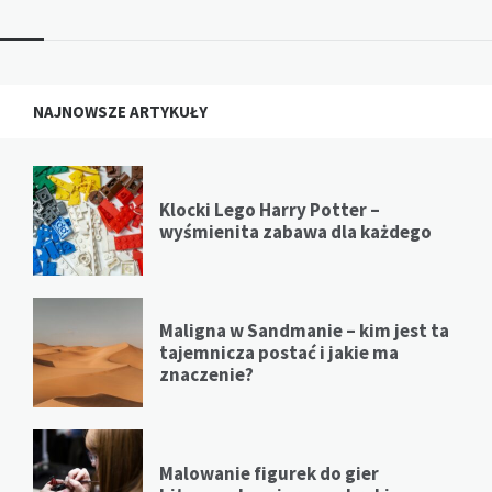
NAJNOWSZE ARTYKUŁY
Klocki Lego Harry Potter –
wyśmienita zabawa dla każdego
Maligna w Sandmanie – kim jest ta
tajemnicza postać i jakie ma
znaczenie?
Malowanie figurek do gier