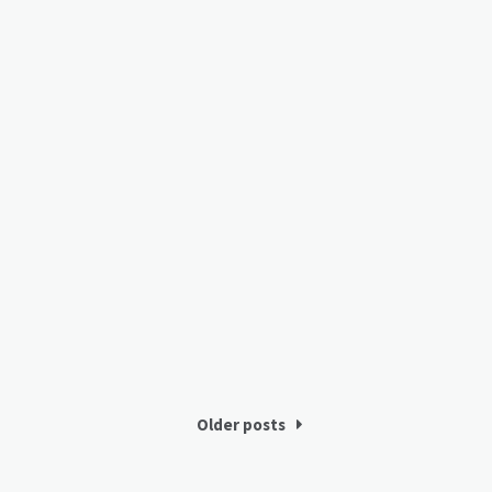
Older posts