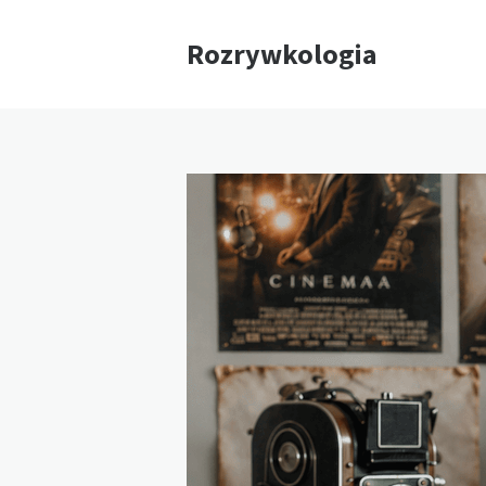
Rozrywkologia