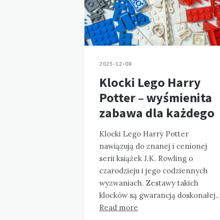
2025-12-08
Klocki Lego Harry
Potter – wyśmienita
zabawa dla każdego
Klocki Lego Harry Potter
nawiązują do znanej i cenionej
serii książek J.K. Rowling o
czarodzieju i jego codziennych
wyzwaniach. Zestawy takich
klocków są gwarancją doskonałej
Read more