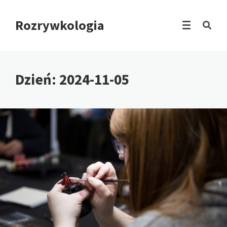
Rozrywkologia
Dzień:
2024-11-05