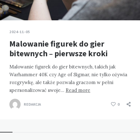
2024-11-05
Malowanie figurek do gier
bitewnych – pierwsze kroki
Malowanie figurek do gier bitewnych, takich jak
Warhammer 40K czy Age of Sigmar, nie tylko ożywia
rozgrywkę, ale także pozwala graczom w pełni
spersonalizować swoje…
Read more
REDAKCJA
0