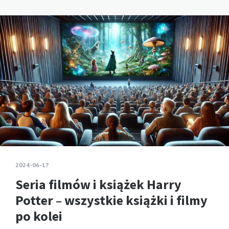
2024-06-17
Seria filmów i książek Harry
Potter – wszystkie książki i filmy
po kolei