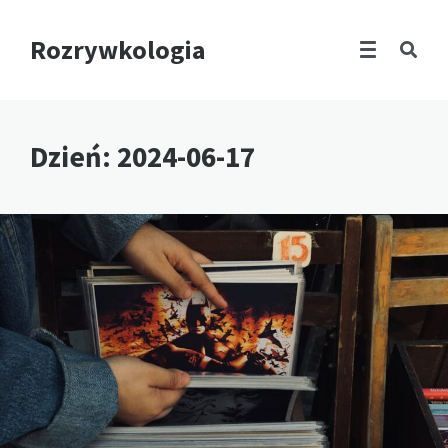
Rozrywkologia
Dzień:
2024-06-17