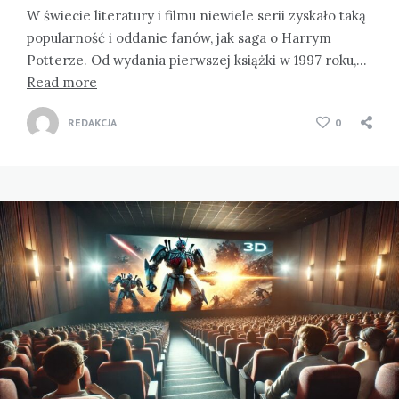
W świecie literatury i filmu niewiele serii zyskało taką
popularność i oddanie fanów, jak saga o Harrym
Potterze. Od wydania pierwszej książki w 1997 roku,…
Read more
REDAKCJA
0