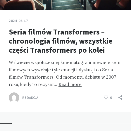
2024-06-17
Seria filmów Transformers –
chronologia filmów, wszystkie
części Transformers po kolei
W świecie współczesnej kinematografii niewiele serii
filmowych wywołuje tyle emocji i dyskusji co Seria
filmów Transformers. Od momentu debiutu w 2007
roku, kiedy to reżyser…
Read more
REDAKCJA
0